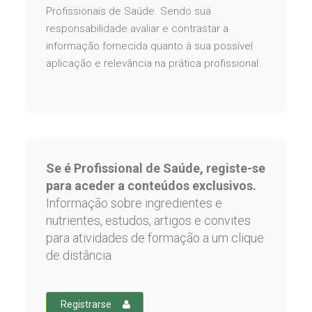
Profissionais de Saúde. Sendo sua
responsabilidade avaliar e contrastar a
informação fornecida quanto à sua possível
aplicação e relevância na prática profissional.
Se é Profissional de Saúde, registe-se
para aceder a conteúdos exclusivos.
Informação sobre ingredientes e
nutrientes, estudos, artigos e convites
para atividades de formação a um clique
de distância.
Registrarse