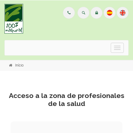
Menu
Início
Acceso a la zona de profesionales
de la salud