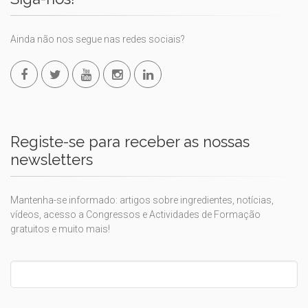
Ainda não nos segue nas redes sociais?
Registe-se para receber as nossas
newsletters
Mantenha-se informado: artigos sobre ingredientes, notícias,
vídeos, acesso a Congressos e Actividades de Formação
gratuitos e muito mais!
Leave
this
field
blank