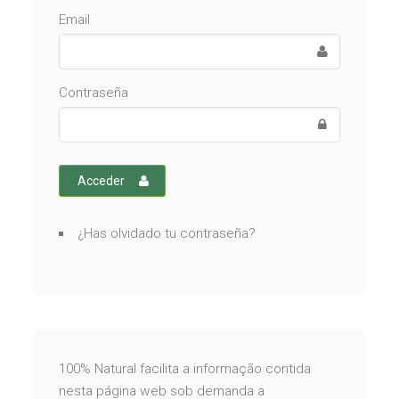
Email
Contraseña
Acceder
¿Has olvidado tu contraseña?
100% Natural facilita a informação contida
nesta página web sob demanda a