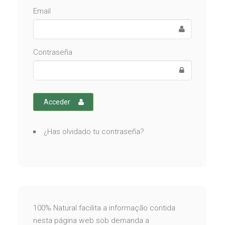
Email
Contraseña
Acceder
¿Has olvidado tu contraseña?
100% Natural facilita a informação contida
nesta página web sob demanda a