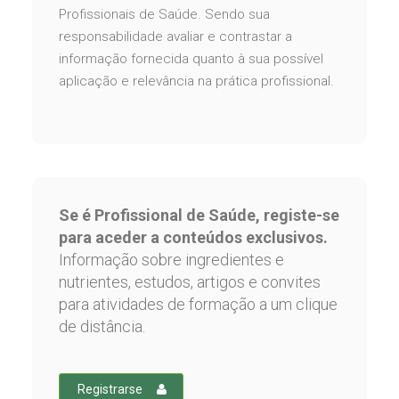
Profissionais de Saúde. Sendo sua
responsabilidade avaliar e contrastar a
informação fornecida quanto à sua possível
aplicação e relevância na prática profissional.
Se é Profissional de Saúde, registe-se
para aceder a conteúdos exclusivos.
Informação sobre ingredientes e
nutrientes, estudos, artigos e convites
para atividades de formação a um clique
de distância.
Registrarse