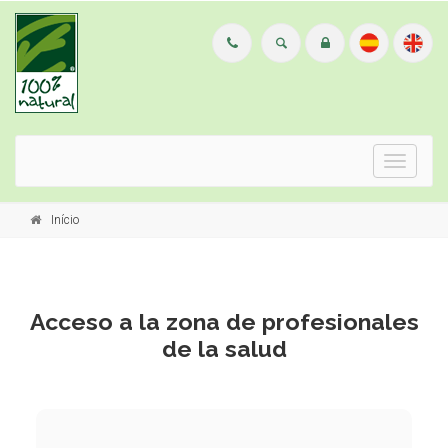
Menu
Início
Acceso a la zona de profesionales
de la salud