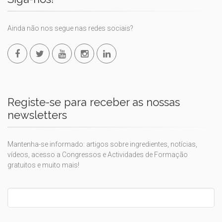
Ainda não nos segue nas redes sociais?
Registe-se para receber as nossas
newsletters
Mantenha-se informado: artigos sobre ingredientes, notícias,
vídeos, acesso a Congressos e Actividades de Formação
gratuitos e muito mais!
Leave
this
field
blank