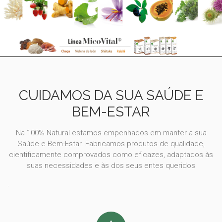
CUIDAMOS DA SUA SAÚDE E
BEM-ESTAR
Na 100% Natural estamos empenhados em manter a sua
Saúde e Bem-Estar. Fabricamos produtos de qualidade,
cientificamente comprovados como eficazes, adaptados às
suas necessidades e às dos seus entes queridos
.