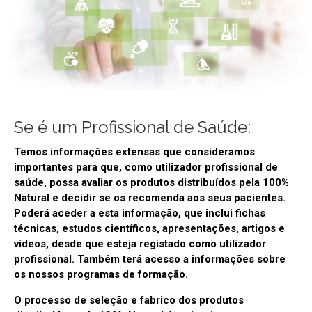
Se é um Profissional de Saúde:
Temos informações extensas que consideramos
importantes para que, como utilizador profissional de
saúde, possa avaliar os produtos distribuídos pela 100%
Natural e decidir se os recomenda aos seus pacientes.
Poderá aceder a esta informação, que inclui fichas
técnicas, estudos científicos, apresentações, artigos e
vídeos, desde que esteja registado como utilizador
profissional. Também terá acesso a informações sobre
os nossos programas de formação.
O processo de seleção e fabrico dos produtos