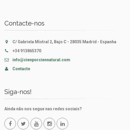
Contacte-nos
C/ Gabriela Mistral 2, Bajo C - 28035 Madrid - Espanha
+34 913865370
info@cienporciennatural.com
Contacte
Siga-nos!
Ainda não nos segue nas redes sociais?