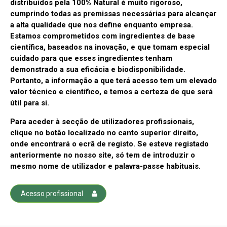
distribuídos pela 100% Natural é muito rigoroso,
cumprindo todas as premissas necessárias para alcançar
a alta qualidade que nos define enquanto empresa.
Estamos comprometidos com ingredientes de base
científica, baseados na inovação, e que tomam especial
cuidado para que esses ingredientes tenham
demonstrado a sua eficácia e biodisponibilidade.
Portanto, a informação a que terá acesso tem um elevado
valor técnico e científico, e temos a certeza de que será
útil para si.
Para aceder à secção de utilizadores profissionais,
clique no botão localizado no canto superior direito,
onde encontrará o ecrã de registo. Se esteve registado
anteriormente no nosso site, só tem de introduzir o
mesmo nome de utilizador e palavra-passe habituais.
Acesso profissional