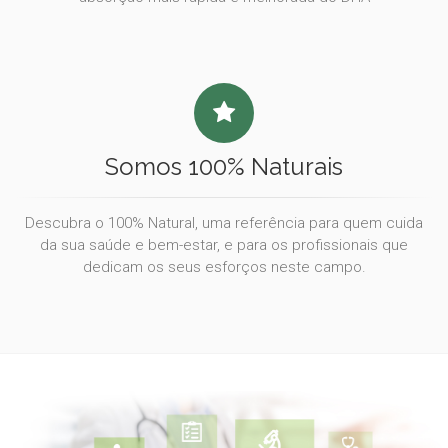
Somos 100% Naturais
Descubra o 100% Natural, uma referência para quem cuida
da sua saúde e bem-estar, e para os profissionais que
dedicam os seus esforços neste campo.